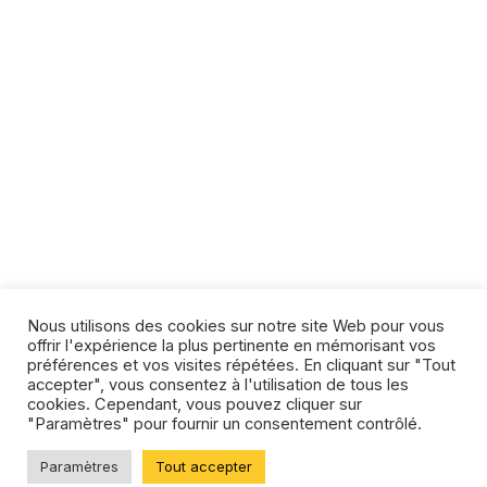
Nous utilisons des cookies sur notre site Web pour vous
offrir l'expérience la plus pertinente en mémorisant vos
préférences et vos visites répétées. En cliquant sur "Tout
accepter", vous consentez à l'utilisation de tous les
cookies. Cependant, vous pouvez cliquer sur
"Paramètres" pour fournir un consentement contrôlé.
Paramètres
Tout accepter