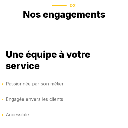
02
Nos engagements
Une équipe à votre
service
Passionnée par son métier
Engagée envers les clients
Accessible