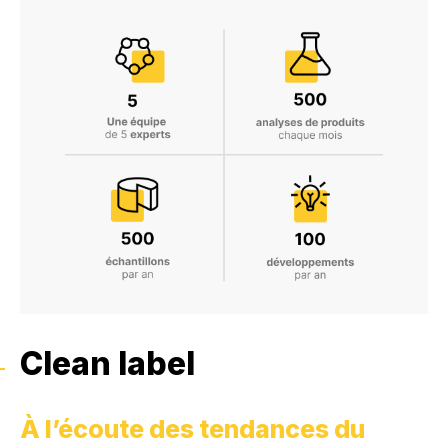
Clean label
À l’écoute des tendances du