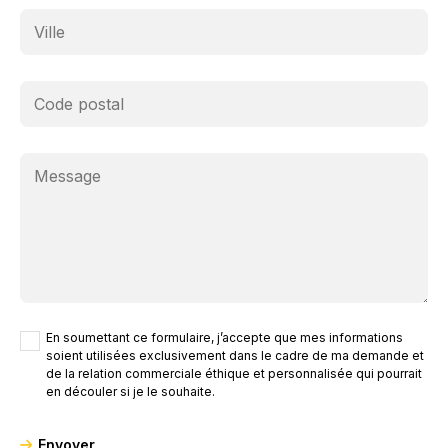
En soumettant ce formulaire, j’accepte que mes informations
soient utilisées exclusivement dans le cadre de ma demande et
de la relation commerciale éthique et personnalisée qui pourrait
en découler si je le souhaite.
Envoyer