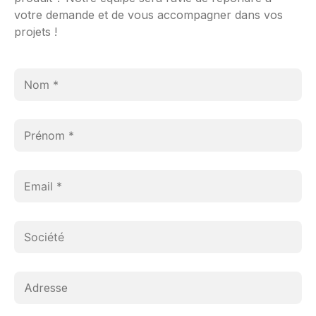
votre demande et de vous accompagner dans vos
projets !