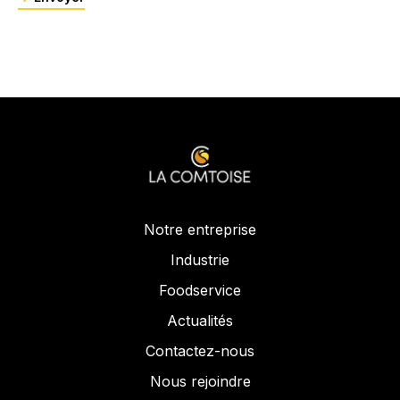
Notre entreprise
Industrie
Foodservice
Actualités
Contactez-nous
Nous rejoindre