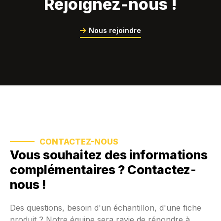
Rejoignez-nous !
Nous rejoindre
CONTACTEZ-NOUS
Vous souhaitez des informations
complémentaires ? Contactez-
nous !
Des questions, besoin d'un échantillon, d'une fiche
produit ? Notre équipe sera ravie de répondre à