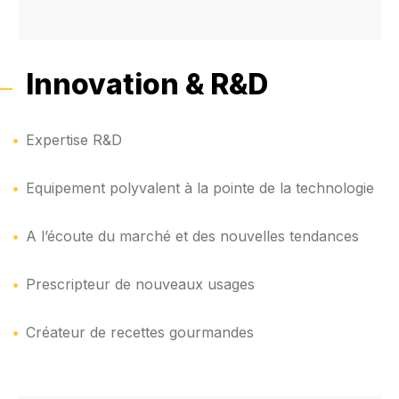
Innovation & R&D
Expertise R&D
Equipement polyvalent à la pointe de la technologie
A l’écoute du marché et des nouvelles tendances
Prescripteur de nouveaux usages
Créateur de recettes gourmandes