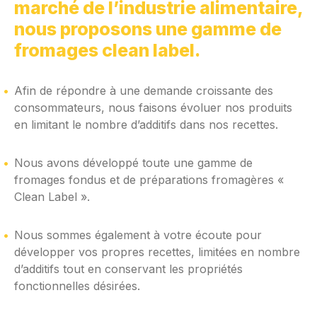
marché de l’industrie alimentaire,
nous proposons une gamme de
fromages clean label.
Afin de répondre à une demande croissante des
consommateurs, nous faisons évoluer nos produits
en limitant le nombre d’additifs dans nos recettes.
Nous avons développé toute une gamme de
fromages fondus et de préparations fromagères «
Clean Label ».
Nous sommes également à votre écoute pour
développer vos propres recettes, limitées en nombre
d’additifs tout en conservant les propriétés
fonctionnelles désirées.