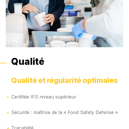
Qualité
Qualité et régularité optimales
Certifiée IFS niveau supérieur
Sécurité : maîtrise de la « Food Safety Defense »
Traçabilité