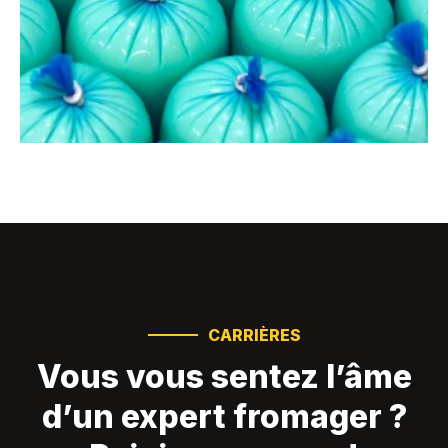
CARRIÈRES
Vous vous sentez l’âme
d’un expert fromager ?