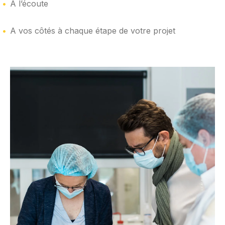
A l’écoute
A vos côtés à chaque étape de votre projet