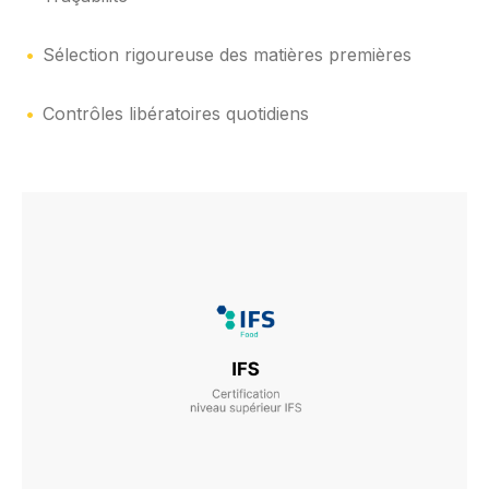
Sélection rigoureuse des matières premières
Contrôles libératoires quotidiens