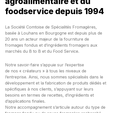
agroalimentaire et du
foodservice depuis 1994
La Société Comtoise de Spécialités Fromagères,
basée à Louhans en Bourgogne est depuis plus de
20 ans un acteur majeur de la fourniture de
fromages fondus et d’ingrédients fromagers aux
marchés du B to B et du Food Service.
Notre savoir-faire s’appuie sur l’expertise
de nos « créateurs » à tous les niveaux de
l’entreprise. Ainsi, nous sommes spécialisés dans le
développement et la fabrication de produits dédiés et
spécifiques à nos clients, s’appuyant sur leurs
besoins en termes de recettes, d’ingrédients et
d’applications finales.
Notre accompagnement s’articule autour du type de