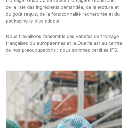
fromage fondu ou de sauce fromagère recherché,
de la liste des ingrédients demandée, de la texture et
du goût requis, de la fonctionnalité recherchée et du
packaging le plus adapté.
Nous travaillons l’ensemble des variétés de fromage
françaises ou européennes et la Qualité est au centre
de nos préoccupations : nous sommes certifiés IFS.