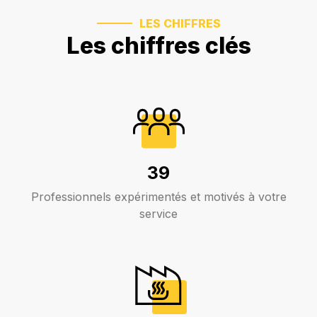
LES CHIFFRES
Les chiffres clés
39
Professionnels expérimentés et motivés à votre
service