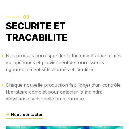
03
SECURITE ET
TRACABILITE
Nos produits correspondent strictement aux normes
européennes et proviennent de fournisseurs
rigoureusement sélectionnés et identifiés.
Chaque nouvelle production fait l’objet d’un contrôle
libératoire complet pour détecter la moindre
défaillance sensorielle ou technique.
Nous contacter