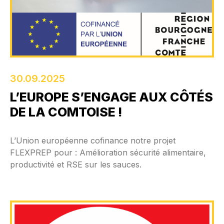
30.09.2025
L’EUROPE S’ENGAGE AUX CÔTÉS
DE LA COMTOISE !
L’Union européenne cofinance notre projet
FLEXPREP pour : Amélioration sécurité alimentaire,
productivité et RSE sur les sauces.