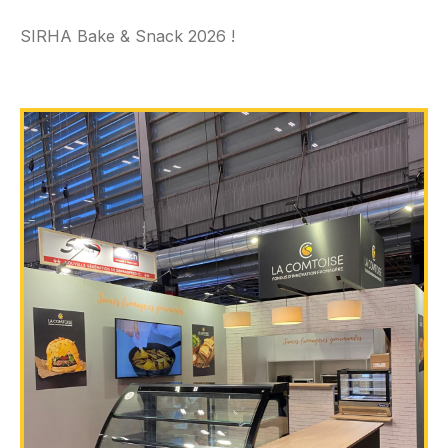
SIRHA Bake & Snack 2026 !