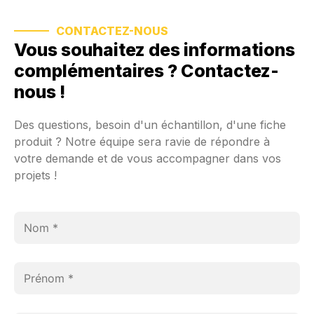
CONTACTEZ-NOUS
Vous souhaitez des informations
complémentaires ? Contactez-
nous !
Des questions, besoin d'un échantillon, d'une fiche
produit ? Notre équipe sera ravie de répondre à
votre demande et de vous accompagner dans vos
projets !