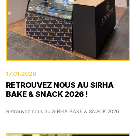
17.01.2026
RETROUVEZ NOUS AU SIRHA
BAKE & SNACK 2026 !
Retrouvez nous au SIRHA BAKE & SNACK 2026