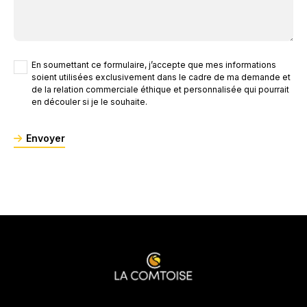
En soumettant ce formulaire, j’accepte que mes informations
soient utilisées exclusivement dans le cadre de ma demande et
de la relation commerciale éthique et personnalisée qui pourrait
en découler si je le souhaite.
Envoyer