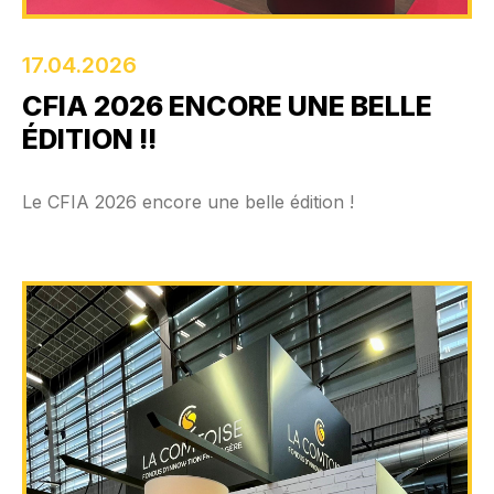
17.04.2026
CFIA 2026 ENCORE UNE BELLE
ÉDITION !!
Le CFIA 2026 encore une belle édition !