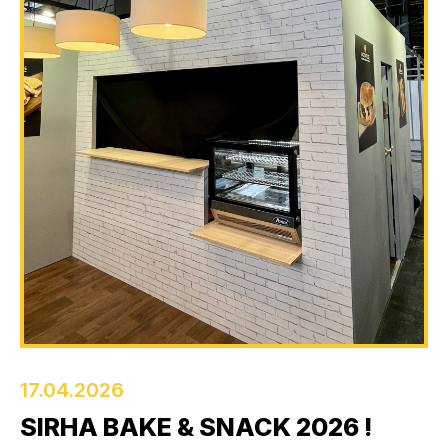
17.04.2026
SIRHA BAKE & SNACK 2026 !